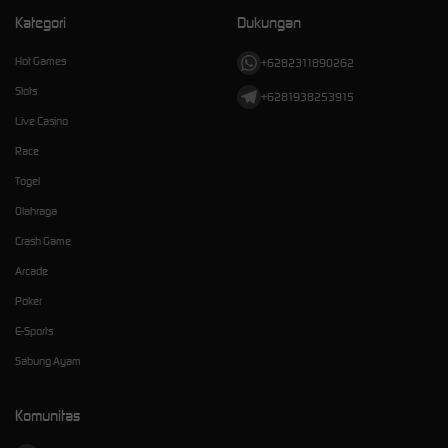
Kategori
Dukungan
Hot Games
+6282311890262
Slots
+6281938253915
Live Casino
Race
Togel
Olahraga
Crash Game
Arcade
Poker
E-Sports
Sabung Ayam
Komunitas