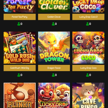
Forest Tea Party
Golden Clover
Lucky Drop: Coco 2
0
0
0
Gold Rush: Wild Dig
Dragon Tower
Lucky Drop-Coco
0
0
0