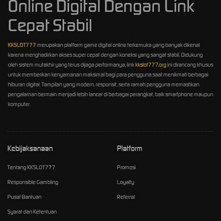
Online Digital Dengan Link
Cepat Stabil
KKSLOT777
merupakan platform game digital online terkemuka yang banyak dikenal
karena menghadirkan akses super cepat dengan koneksi yang sangat stabil. Didukung
oleh sistem mutakhir yang terus dijaga performanya, link
kkslot777.org
ini dirancang khusus
untuk memberikan kenyamanan maksimal bagi para pengguna saat menikmati berbagai
hiburan digital. Tampilan yang modern, responsif, serta ramah pengguna memastikan
pengalaman bermain menjadi lebih lancar di berbagai perangkat, baik smartphone maupun
komputer.
Kebijaksanaan
Platform
Tentang KKSLOT777
Promosi
Responsible Gambling
Loyalty
Pusat Bantuan
Referral
Syarat dan Ketentuan