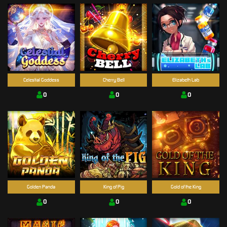
Celestial Goddess
Cherry Bell
Elizabeth Lab
0
0
0
Golden Panda
King of Pig
Gold of the King
0
0
0