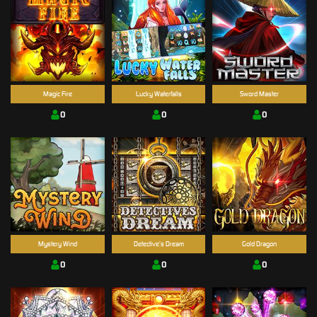
Magic Fire
Lucky Waterfalls
Sword Master
0
0
0
Mystery Wind
Detective’s Dream
Gold Dragon
0
0
0