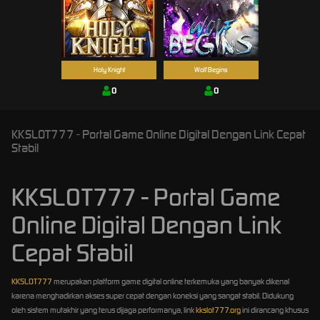
Holy Knight
Wolf Begins
0
0
KKSLOT777 - Portal Game Online Digital Dengan Link Cepat
Stabil
KKSLOT777 - Portal Game
Online Digital Dengan Link
Cepat Stabil
KKSLOT777
merupakan platform game digital online terkemuka yang banyak dikenal
karena menghadirkan akses super cepat dengan koneksi yang sangat stabil. Didukung
oleh sistem mutakhir yang terus dijaga performanya, link
kkslot777.org
ini dirancang khusus