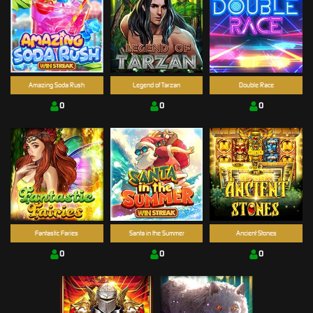
Amazing Soda Rush
Legend of Tarzan
Double Race
0
0
0
Fantastic Faries
Santa in the Summer
Ancient Stones
0
0
0