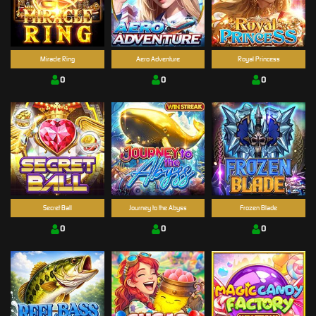
Miracle Ring
Aero Adventure
Royal Princess
0
0
0
Secret Ball
Journey to the Abyss
Frozen Blade
0
0
0