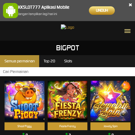
×
KKSLOT777 Aplikasi Mobile
UNDUH
Jangan tampilkan lagi hari ini
BIGPOT
Semua permainan
Top 20
Slots
Shoot Piggy
Fiesta Frenzy
Jewely Spin
0
3
0