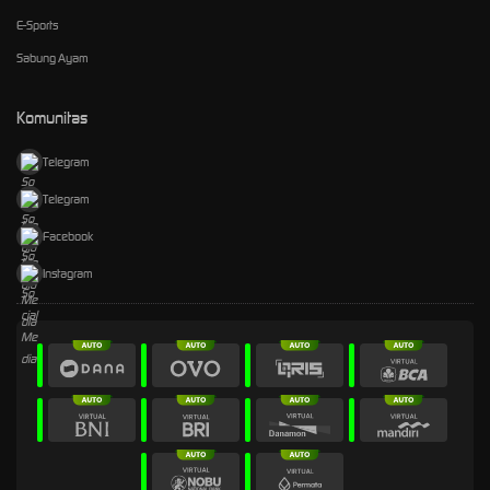
E-Sports
Sabung Ayam
Komunitas
Telegram
Telegram
Facebook
Instagram