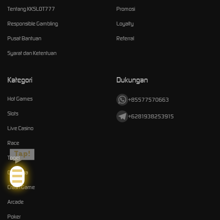
Tentang KKSLOT777
Promosi
Responsible Gambling
Loyalty
Pusat Bantuan
Referral
Syarat dan Ketentuan
Kategori
Dukungan
Hot Games
+85577570663
Slots
+6281938253915
Live Casino
Race
Tap!
Togel
Olahraga
Crash Game
Arcade
Poker