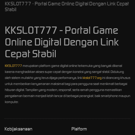
KKSLOT777 - Portal Game Online Digital Dengan Link Cepat
Stabil
KKSLOT777 - Portal Game
Online Digital Dengan Link
Cepat Stabil
KKSLOT777
merupakan platform game digital online terkemuka yang banyak dikenal
karena menghadirkan akses super cepat dengan koneksi yang sangat stabil. Didukung
oleh sistem mutakhir yang terus dijaga performanya, link
kkslot777.org
ini dirancang khusus
untuk memberikan kenyamanan maksimal bagi para pengguna saat menikmati berbagai
hiburan digital. Tampilan yang modern, responsif, serta ramah pengguna memastikan
pengalaman bermain menjadi lebih lancar di berbagai perangkat, baik smartphone maupun
komputer.
Kebijaksanaan
Platform