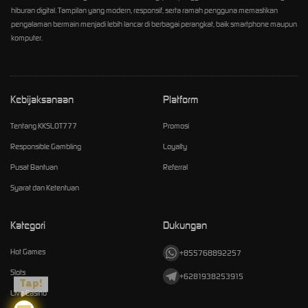
hiburan digital. Tampilan yang modern, responsif, serta ramah pengguna memastikan
pengalaman bermain menjadi lebih lancar di berbagai perangkat, baik smartphone maupun
komputer.
Kebijaksanaan
Platform
Tentang KKSLOT777
Promosi
Responsible Gambling
Loyalty
Pusat Bantuan
Referral
Syarat dan Ketentuan
Kategori
Dukungan
Hot Games
+855768892257
Slots
+6281938253915
Tap!
Live Casino