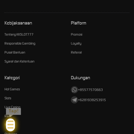
Kebijaksanaan
Platform
Tentang KKSLOT777
Promosi
Responsible Gambling
Loyalty
Pusat Bantuan
Referral
Syarat dan Ketentuan
Kategori
Dukungan
Hot Games
+85577570663
Slots
+6281938253915
Live Casino
Tap!
Race
Togel