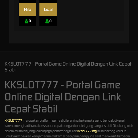
Hilo
Goal
0
0
KKSLOT777 - Portal Game Online Digital Dengan Link Cepat
Stabil
KKSLOT777 - Portal Game
Online Digital Dengan Link
Cepat Stabil
KKSLOT777
merupakan platform game digital online terkemuka yang banyak dikenal
karena menghadirkan akses super cepat dengan koneksi yang sangat stabil. Didukung oleh
sistem mutakhir yang terus dijaga performanya, link
kkslot777.org
ini dirancang khusus
untuk memberikan kenyamanan maksimal bagi para pengguna saat menikmati berbagai