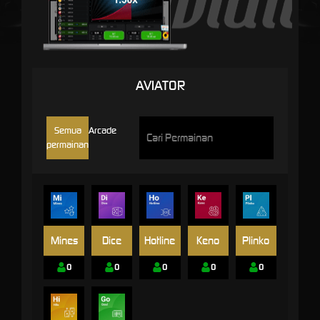
AVIATOR
Semua
Arcade
permainan
Mines
Dice
Hotline
Keno
Plinko
0
0
0
0
0