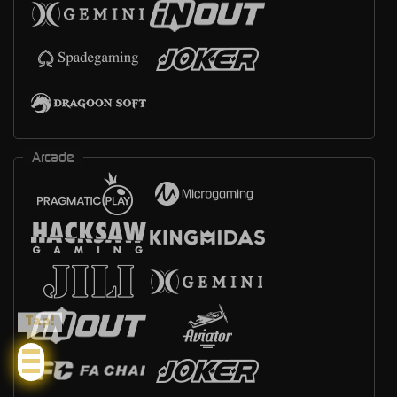
Arcade
Tap!