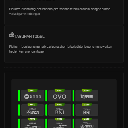
Platform Pilihan bagi perusahaan-perusahaan terbaik di dunia, dengan pilihan
variasi game terbanyak
TARUHAN TOGEL
Platform togel yang menarik dari perusahan terbaik di dunia yang menawarkan
hadiah kemenangan besar