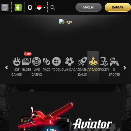
MASUK
DAFTAR
HOT
SLOTS
LIVE
RACE
TOGEL
OLAHRAGA
CRASH
ARCADE
POKER
E-
SABUN
GAMES
CASINO
GAME
SPORTS
AYAM