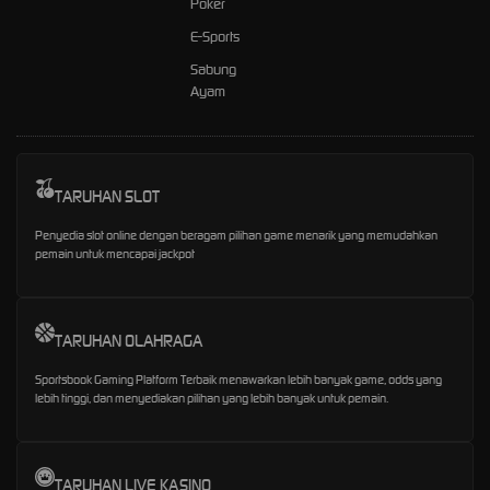
Poker
E-Sports
Sabung
Ayam
TARUHAN SLOT
Penyedia slot online dengan beragam pilihan game menarik yang memudahkan
pemain untuk mencapai jackpot
TARUHAN OLAHRAGA
Sportsbook Gaming Platform Terbaik menawarkan lebih banyak game, odds yang
lebih tinggi, dan menyediakan pilihan yang lebih banyak untuk pemain.
TARUHAN LIVE KASINO