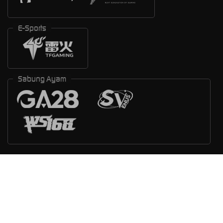
E-Sports
Sabung Ayam