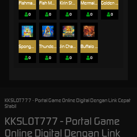
Fishman Wharf
Fish Music World
Kirin Storm
Mermaids-6s
Golden Legend Plus
0
0
0
0
0
Spongebob
Thunder Dragon
Jin Chan Bu Yu
Buffalo thunder
0
0
0
0
KKSLOT777 - Portal Game Online Digital Dengan Link Cepat
Stabil
KKSLOT777 - Portal Game
Online Digital Dengan Link