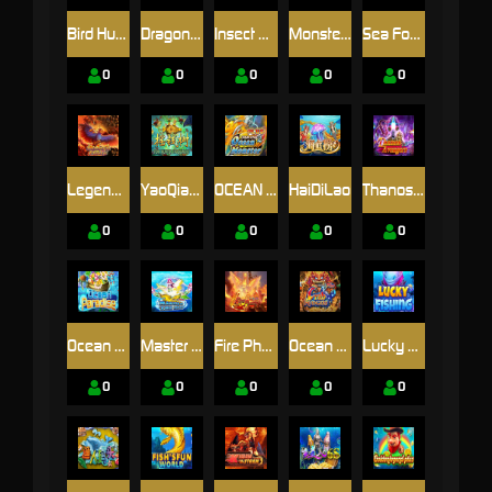
Bird Hunter
Dragon Storm
Insect Paradise
Monster Awaken plus
Sea Food Paradise II Plus
0
0
0
0
0
Legend of the phoenix
YaoQianShu
OCEAN MONSTER 2
HaiDiLao
Thanos Avengers
0
0
0
0
0
Ocean Paradise
Master Of The Deep
Fire Phoenix
Ocean King 3
Lucky Fishing
0
0
0
0
0