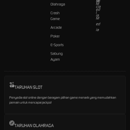
Olahraga
Crash
Game
Arcade
Poker
E-Sports
Sabung
Ayam
TARUHAN SLOT
Penyedia slot online dengan beragam pilihan game menarik yang memudahkan
pemain untuk mencapai jackpot
TARUHAN OLAHRAGA