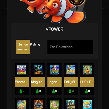
VPOWER
Semua
Fishing
permainan
Fantasy Unicorn
King Kong’s Rampage
Legendary Panda
Daily Fishing
Li Kui Pi Yu
0
0
0
0
0