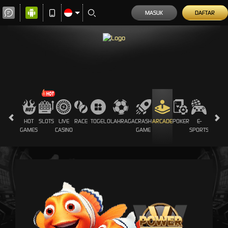
MASUK
DAFTAR
HOT
SLOTS
LIVE
RACE
TOGEL
OLAHRAGA
CRASH
ARCADE
POKER
E-
SABUN
GAMES
CASINO
GAME
SPORTS
AYAM