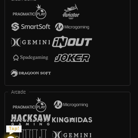
Arcade
Tap!