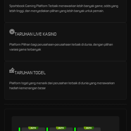
Sportsbook Gaming Platform Terbaik menawarkan lebih banyak game, odds yang
lebih tinggi, dan menyediakan pilihan yang lebih banyak untuk pemain.
TARUHAN LIVE KASINO
Platform Pilihan bagi perusahaan-perusahaan terbaik di dunia, dengan pilihan
variasi game terbanyak
TARUHAN TOGEL
Platform togel yang menarik dari perusahan terbaik di dunia yang menawarkan
hadiah kemenangan besar