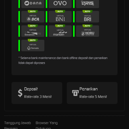
* Selama bank maintenance dan bank offline deposit dan penarikan
tidak dapat diproses
Deposit
Penarikan
Rata-rata 3 Menit
Rata-rata 5 Menit
Tanggung Jawab
Browser Yang
Bermain
Didukung