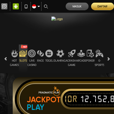
MASUK
DAFTAR
HOT
SLOTS
LIVE
RACE
TOGEL
OLAHRAGA
CRASH
ARCADE
POKER
E-
SABUN
GAMES
CASINO
GAME
SPORTS
AYAM
IDR
12,752,
JACKPOT
PLAY