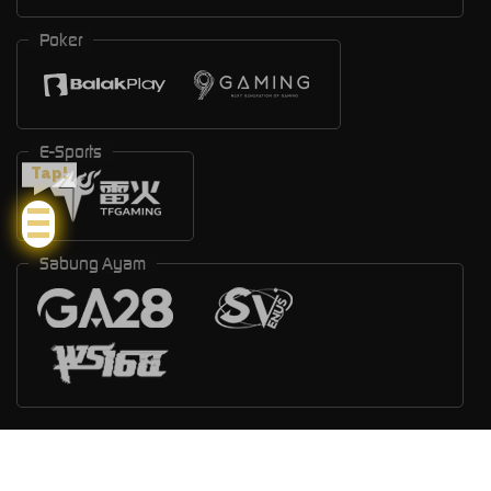
Poker
E-Sports
Tap!
Sabung Ayam