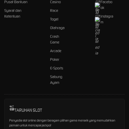
Pusat Bantuan
Casino
Facebo
ok
Syarat dan
Race
Ketentuan
Instagra
Togel
m
Olahraga
Crash
Game
Arcade
Poker
E-Sports
Sabung
Ayam
TARUHAN SLOT
Penyedia slot online dengan beragam pilihan game menarik yang memudahkan
pemain untuk mencapai jackpot