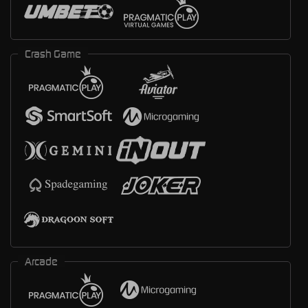
Crash Game
Arcade