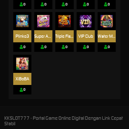
0
0
0
0
0
Plinko3
Super Ace+
Triple Fish(H5)
VIP Club
Water Margin(H5)
0
0
0
0
0
XiBoBA
0
KKSLOT777 - Portal Game Online Digital Dengan Link Cepat
Stabil