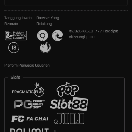
Tanggung Jawab
Browser Yang
Bermain
Didukung
©2026 KKSLOT777. Hak cipta
dilindungi | 18+
Platform Penyedia Layanan
Slots