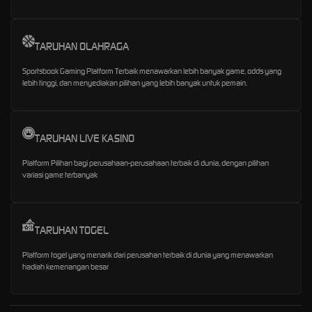
TARUHAN OLAHRAGA
Sportsbook Gaming Platform Terbaik menawarkan lebih banyak game, odds yang
lebih tinggi, dan menyediakan pilihan yang lebih banyak untuk pemain.
TARUHAN LIVE KASINO
Platform Pilihan bagi perusahaan-perusahaan terbaik di dunia, dengan pilihan
variasi game terbanyak
TARUHAN TOGEL
Platform togel yang menarik dari perusahan terbaik di dunia yang menawarkan
hadiah kemenangan besar