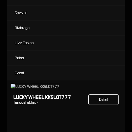
Spesial
Olahraga
Live Casino
Poker
Event
LUCKY WHEEL KKSLOT777
Detail
Tanggal akhir:
-