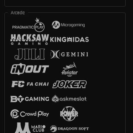
Arcade