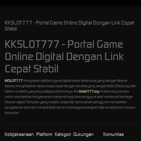
KKSLOT777 - Portal Game Online Digital Dengan Link Cepat
Stabil
KKSLOT777 - Portal Game
Online Digital Dengan Link
Cepat Stabil
KKSLOT777
merupakan platform game digital online terkemuka yang banyak dikenal
karena menghadirkan akses super cepat dengan koneksi yang sangat stabil. Didukung oleh
sistem mutakhir yang terus dijaga performanya, link
kkslot777.org
ini dirancang khusus
untuk memberikan kenyamanan maksimal bagi para pengguna saat menikmati berbagai
hiburan digital. Tampilan yang modern, responsif, serta ramah pengguna memastikan
pengalaman bermain menjadi lebih lancar di berbagai perangkat, baik smartphone maupun
komputer.
Kebijaksanaan
Platform
Kategori
Dukungan
Komunitas