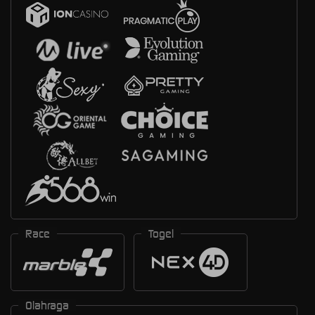
Race
Togel
Olahraga