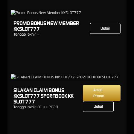
PROMO BONUS NEW MEMBER
KKSLOT777
Detail
Tanggal akhir:
-
SILAKAN CLAIM BONUS
Ambil
KKSLOT777 SPORTBOOK KK
Promo
SLOT 777
Detail
Tanggal akhir:
01-Jul-2028