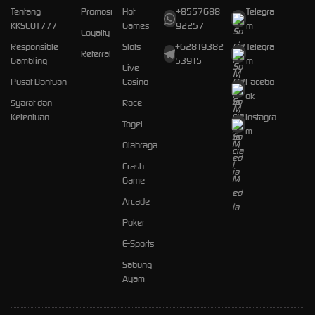
Tentang
Promosi
Hot
+8557688
Telegra
KKSLOT777
Games
92257
m
Loyalty
Responsible
Slots
+62819382
Telegra
Referral
Gambling
53915
m
Live
Pusat Bantuan
Casino
Facebo
ok
Syarat dan
Race
Ketentuan
Instagra
Togel
m
Olahraga
Crash
Game
Arcade
Poker
E-Sports
Sabung
Ayam