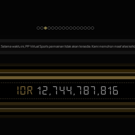
ktu ini, PP Virtual Sports permainan tidak akan tersedia. Kami memohon maaf atas ketidaknyam
IDR
12,744,787,816