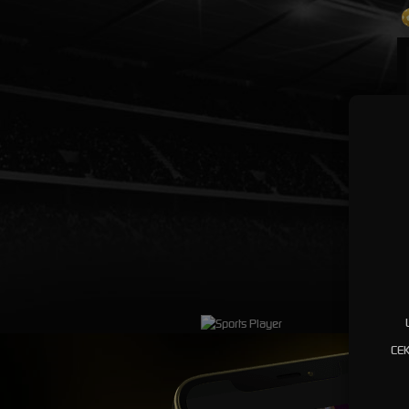
IDR
6,124,000.00
Gates of Olympus Super
Scatter
dew****4
IDR
5,892,000.00
Wukong Rush
dew****4
IDR
4,750,000.00
Wukong Rush
dew****4
IDR
4,046,160.00
Wukong Rush
dew****4
IDR
4,022,000.00
Wukong Rush
fa****9
CEK
IDR
3,425,400.00
Starlight Princess™ 1000