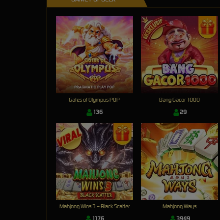
Gates of Olympus POP
Bang Gacor 1000
136
29
Mahjong Wins 3 – Black Scatter
Mahjong Ways
1176
3949