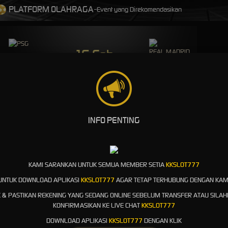
PLATFORM OLAHRAGA-
Event yang Direkomendasikan
16 Feb
03.00.00
Liga Champions UEFA
PSG
REAL.MADRID
INFO PENTING
16 Feb
03.00.00
Liga Champions UEFA
SPORTING.GIJON
MANCHESTER.CITY
KAMI SARANKAN UNTUK SEMUA MEMBER SETIA
KKSLOT777
UNTUK DOWNLOAD APLIKASI
KKSLOT777
AGAR TETAP TERHUBUNG DENGAN KAM
 & PASTIKAN REKENING YANG SEDANG ONLINE SEBELUM TRANSFER ATAU SILA
KONFIRMASIKAN KE LIVE CHAT
KKSLOT777
UNDUH APLIK
DOWNLOAD APLIKASI
KKSLOT777
DENGAN KLIK