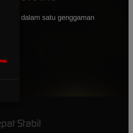
APP
rmainan dalam satu genggaman
777
stalasi
pat Stabil