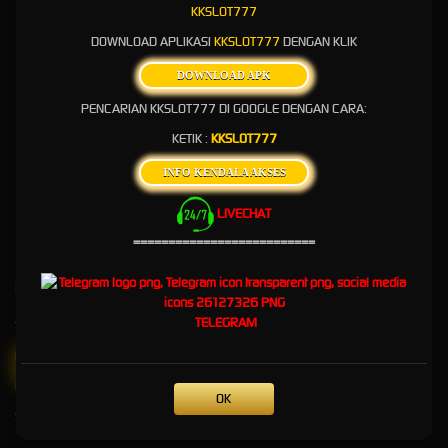
KKSLOT777
Cepat Stabil
DOWNLOAD APLIKASI
KKSLOT777
DENGAN KLIK
DOWNLOAD APK
KKSLOT777
merupakan platform game digital online terkemuka yang banyak dikenal
karena menghadirkan akses super cepat dengan koneksi yang sangat stabil. Didukung
PENCARIAN KKSLOT777 DI GOOGLE DENGAN CARA:
oleh sistem mutakhir yang terus dijaga performanya, link
kkslot777.org
ini dirancang khusus
KETIK :
KKSLOT777
untuk memberikan kenyamanan maksimal bagi para pengguna saat menikmati berbagai
hiburan digital. Tampilan yang modern, responsif, serta ramah pengguna memastikan
INFO KENDALA AKSES
pengalaman bermain menjadi lebih lancar di berbagai perangkat, baik smartphone maupun
komputer.
LIVECHAT
==========================
Kebijaksanaan
Platform
Tap!
TELEGRAM
Tentang KKSLOT777
Promosi
Responsible Gambling
Loyalty
Pusat Bantuan
Referral
OK
Syarat dan Ketentuan