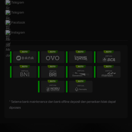
Telegram
Telegram
Facebook
Instagram
* Selama bank maintenance dan bank offline deposit dan penarikan tidak dapat
diproses