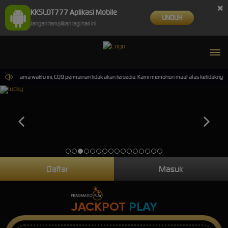
×
KKSLOT777 Aplikasi Mobile
UNDUH
Jangan tampilkan lagi hari ini
0. Selama waktu ini, CQ9 permainan tidak akan tersedia. Kami memohon maaf atas ketidaknyam
Daftar
Masuk
JACKPOT
PLAY