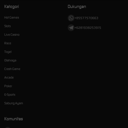
Kategori
Dukungan
Hot Games
+85577570663
Slots
+6281938253915
Live Casino
Race
Togel
Olahraga
Crash Game
Arcade
Poker
E-Sports
Sabung Ayam
Komunitas